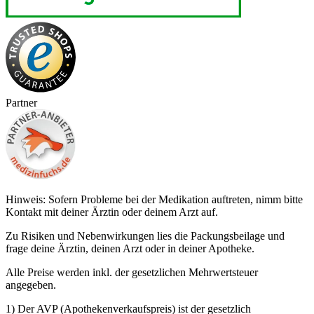
Partner
Hinweis: Sofern Probleme bei der Medikation auftreten, nimm bitte
Kontakt mit deiner Ärztin oder deinem Arzt auf.
Zu Risiken und Nebenwirkungen lies die Packungsbeilage und
frage deine Ärztin, deinen Arzt oder in deiner Apotheke.
Alle Preise werden inkl. der gesetzlichen Mehrwertsteuer
angegeben.
1) Der AVP (Apothekenverkaufspreis) ist der gesetzlich