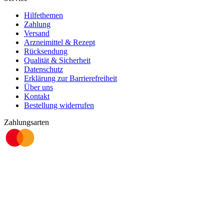
Hilfethemen
Zahlung
Versand
Arzneimittel & Rezept
Rücksendung
Qualität & Sicherheit
Datenschutz
Erklärung zur Barrierefreiheit
Über uns
Kontakt
Bestellung widerrufen
Zahlungsarten