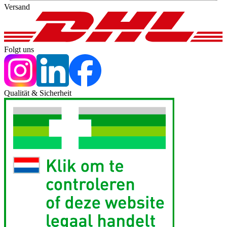
Versand
Folgt uns
Qualität & Sicherheit