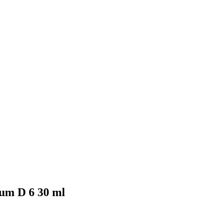
cum D 6 30 ml