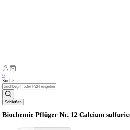
0
Suche
Schließen
Biochemie Pflüger Nr. 12 Calcium sulfuri