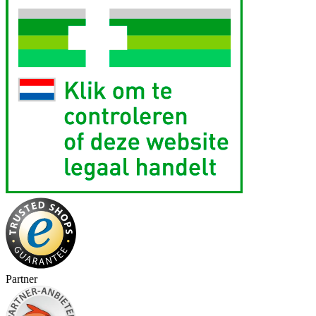
Partner