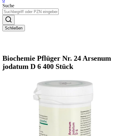
0
Suche
Schließen
Biochemie Pflüger Nr. 24 Arsenum
jodatum D 6 400 Stück