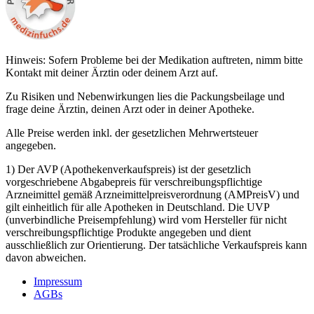
Hinweis: Sofern Probleme bei der Medikation auftreten, nimm bitte
Kontakt mit deiner Ärztin oder deinem Arzt auf.
Zu Risiken und Nebenwirkungen lies die Packungsbeilage und
frage deine Ärztin, deinen Arzt oder in deiner Apotheke.
Alle Preise werden inkl. der gesetzlichen Mehrwertsteuer
angegeben.
1) Der AVP (Apothekenverkaufspreis) ist der gesetzlich
vorgeschriebene Abgabepreis für verschreibungspflichtige
Arzneimittel gemäß Arzneimittelpreisverordnung (AMPreisV) und
gilt einheitlich für alle Apotheken in Deutschland. Die UVP
(unverbindliche Preisempfehlung) wird vom Hersteller für nicht
verschreibungspflichtige Produkte angegeben und dient
ausschließlich zur Orientierung. Der tatsächliche Verkaufspreis kann
davon abweichen.
Impressum
AGBs