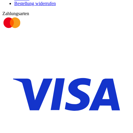
Bestellung widerrufen
Zahlungsarten