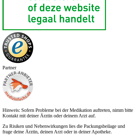
Partner
Hinweis: Sofern Probleme bei der Medikation auftreten, nimm bitte
Kontakt mit deiner Ärztin oder deinem Arzt auf.
Zu Risiken und Nebenwirkungen lies die Packungsbeilage und
frage deine Ärztin, deinen Arzt oder in deiner Apotheke.