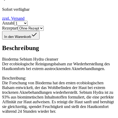
Sofort verfügbar
zzgl. Versand
Anzahl
Rezeptart
In den Warenkorb
Beschreibung
Bioderma Sebium Hydra cleanser
Der ecobiologische Reinigungsbalsam zur Wiederherstellung des
Hautkomforts bei extrem austrocknenden Aknebehandlungen.
Beschreibung:
Die Forschung von Bioderma hat den ersten ecobiologischen
Balsam entwickelt, der das Wohlbefinden der Haut bei extrem
trockenen Aknebehandlungen wiederherstellt. Sebium Hydra ist zu
93% aus biomimetischen Inhaltsstoffen formuliert, die eine perfekte
Affinität zur Haut aufweisen. Es reinigt die Haut sanft und beruhigt
sie gleichzeitig, spendet Feuchtigkeit und stellt den Hautkomfort
während 24 Stunden wieder her.