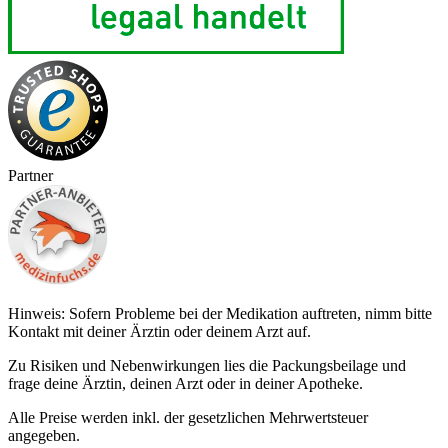
Partner
Hinweis: Sofern Probleme bei der Medikation auftreten, nimm bitte
Kontakt mit deiner Ärztin oder deinem Arzt auf.
Zu Risiken und Nebenwirkungen lies die Packungsbeilage und
frage deine Ärztin, deinen Arzt oder in deiner Apotheke.
Alle Preise werden inkl. der gesetzlichen Mehrwertsteuer
angegeben.