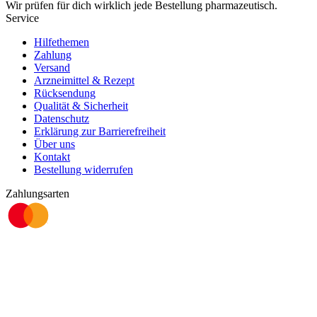
Wir prüfen für dich wirklich
jede
Bestellung pharmazeutisch.
Service
Hilfethemen
Zahlung
Versand
Arzneimittel & Rezept
Rücksendung
Qualität & Sicherheit
Datenschutz
Erklärung zur Barrierefreiheit
Über uns
Kontakt
Bestellung widerrufen
Zahlungsarten