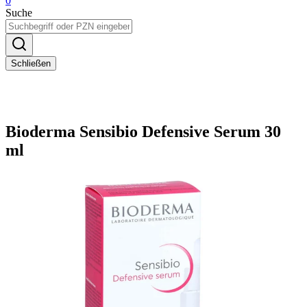
0
Suche
Schließen
Bioderma Sensibio Defensive Serum 30
ml