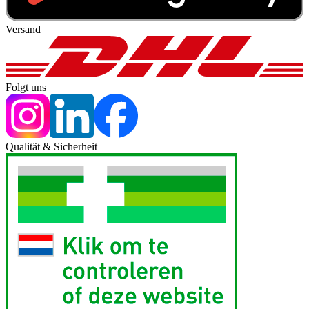
Versand
Folgt uns
Qualität & Sicherheit