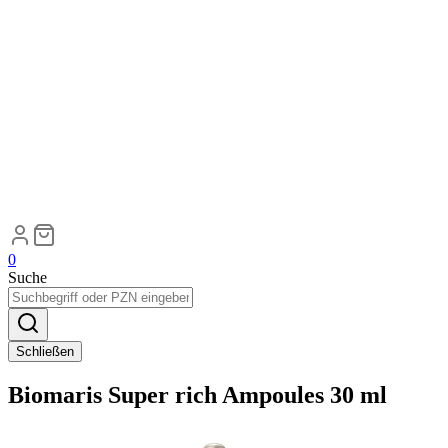
0
Suche
Schließen
Biomaris Super rich Ampoules 30 ml