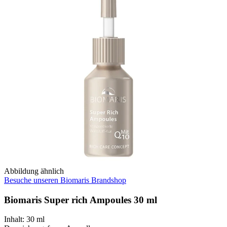
Abbildung ähnlich
Besuche unseren Biomaris Brandshop
Biomaris Super rich Ampoules 30 ml
Inhalt
:
30 ml