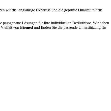
en wir die langjährige Expertise und die geprüfte Qualität, für die
ke passgenaue Lösungen für Ihre individuellen Bedürfnisse. Wir haben
 Vielfalt von
Biomed
und finden Sie die passende Unterstützung für