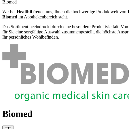
Biomed
Wir bei
Healthii
freuen uns, Ihnen die hochwertige Produktwelt von
Biomed
im Apothekenbereich steht.
Das Sortiment beeindruckt durch eine besondere Produktvielfalt: Von
für Sie eine sorgfältige Auswahl zusammengestellt, die höchste Ansprü
Ihr persönliches Wohlbefinden.
Biomed