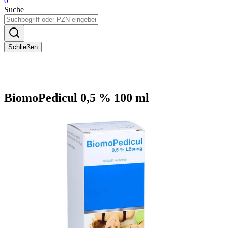
0
Suche
Schließen
BiomoPedicul 0,5 % 100 ml