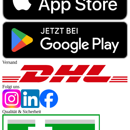
Versand
Folgt uns
Qualität & Sicherheit