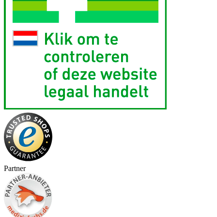
Partner