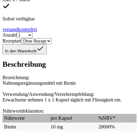
Sofort verfügbar
versandkostenfrei
Anzahl
Rezeptart
In den Warenkorb
Beschreibung
Bezeichnung:
Nahrungsergänzungsmittel mit Biotin
Verwendung/Anwendung/Verzehrempfehlung:
Erwachsene nehmen 1 x 1 Kapsel täglich mit Flüssigkeit ein.
Nährwertdeklaration:
Nährwerte
pro Kapsel
%NRV*
Biotin
10 mg
20000%