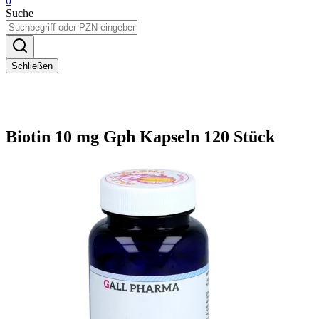
0
Suche
Schließen
Biotin 10 mg Gph Kapseln 120 Stück