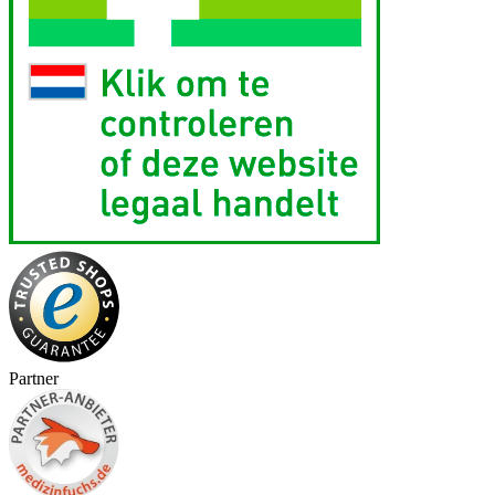
Partner