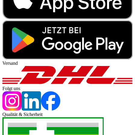
Versand
Folgt uns
Qualität & Sicherheit