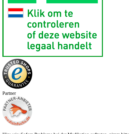
Partner