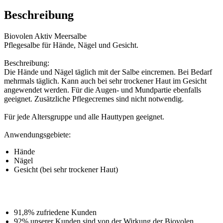
Beschreibung
Biovolen Aktiv Meersalbe
Pflegesalbe für Hände, Nägel und Gesicht.
Beschreibung:
Die Hände und Nägel täglich mit der Salbe eincremen. Bei Bedarf
mehrmals täglich. Kann auch bei sehr trockener Haut im Gesicht
angewendet werden. Für die Augen- und Mundpartie ebenfalls
geeignet. Zusätzliche Pflegecremes sind nicht notwendig.
Für jede Altersgruppe und alle Hauttypen geeignet.
Anwendungsgebiete:
Hände
Nägel
Gesicht (bei sehr trockener Haut)
91,8% zufriedene Kunden
92% unserer Kunden sind von der Wirkung der Biovolen