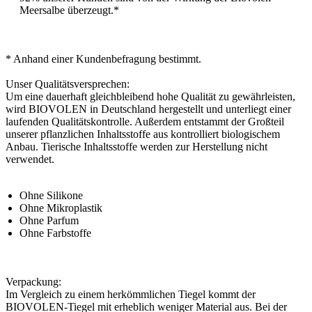
Meersalbe überzeugt.*
* Anhand einer Kundenbefragung bestimmt.
Unser Qualitätsversprechen:
Um eine dauerhaft gleichbleibend hohe Qualität zu gewährleisten,
wird BIOVOLEN in Deutschland hergestellt und unterliegt einer
laufenden Qualitätskontrolle. Außerdem entstammt der Großteil
unserer pflanzlichen Inhaltsstoffe aus kontrolliert biologischem
Anbau. Tierische Inhaltsstoffe werden zur Herstellung nicht
verwendet.
Ohne Silikone
Ohne Mikroplastik
Ohne Parfum
Ohne Farbstoffe
Verpackung:
Im Vergleich zu einem herkömmlichen Tiegel kommt der
BIOVOLEN-Tiegel mit erheblich weniger Material aus. Bei der