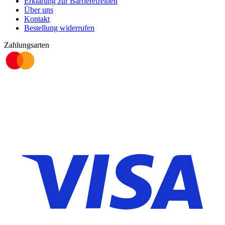
Erklärung zur Barrierefreiheit
Über uns
Kontakt
Bestellung widerrufen
Zahlungsarten