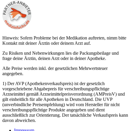
Hinweis: Sofern Probleme bei der Medikation auftreten, nimm bitte
Kontakt mit deiner Ärztin oder deinem Arzt auf.
Zu Risiken und Nebenwirkungen lies die Packungsbeilage und
frage deine Ärztin, deinen Arzt oder in deiner Apotheke.
Alle Preise werden inkl. der gesetzlichen Mehrwertsteuer
angegeben.
1) Der AVP (Apothekenverkaufspreis) ist der gesetzlich
vorgeschriebene Abgabepreis für verschreibungspflichtige
Arzneimittel gemäß Arzneimittelpreisverordnung (AMPreisV) und
gilt einheitlich für alle Apotheken in Deutschland. Die UVP
(unverbindliche Preisempfehlung) wird vom Hersteller für nicht
verschreibungspflichtige Produkte angegeben und dient
ausschließlich zur Orientierung. Der tatsächliche Verkaufspreis kann
davon abweichen.
Impressum