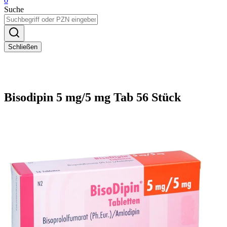
0
Suche
Schließen
Bisodipin 5 mg/5 mg Tab 56 Stück