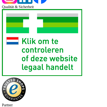
Qualität & Sicherheit
Partner