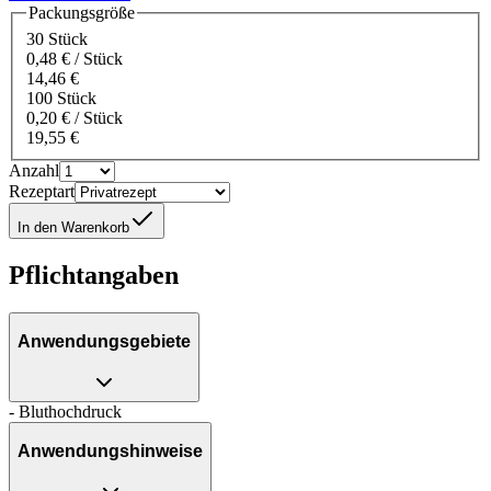
Packungsgröße
30 Stück
0,48 € / Stück
14,46 €
100 Stück
0,20 € / Stück
19,55 €
Anzahl
Rezeptart
In den Warenkorb
Pflichtangaben
Anwendungsgebiete
- Bluthochdruck
Anwendungshinweise