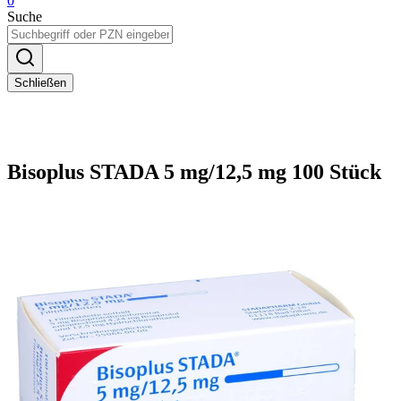
0
Suche
Schließen
Bisoplus STADA 5 mg/12,5 mg 100 Stück