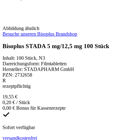
Abbildung ähnlich
Besuche unseren Bisoplus Brandshop
Bisoplus STADA 5 mg/12,5 mg 100 Stück
Inhalt
:
100 Stück
,
N3
Darreichungsform
:
Filmtabletten
Hersteller
:
STADAPHARM GmbH
PZN
:
2732658
R
rezeptpflichtig
19,55 €
0,20 € / Stück
0,00 € Bonus für Kassenrezepte
Sofort verfügbar
versandkostenfrei