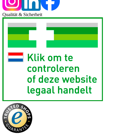
Qualität & Sicherheit