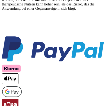
therapeutische Nutzen kann höher sein, als das Risiko, das die
Anwendung bei einer Gegenanzeige in sich birgt.