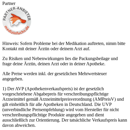
Partner
Hinweis: Sofern Probleme bei der Medikation auftreten, nimm bitte
Kontakt mit deiner Ärztin oder deinem Arzt auf.
Zu Risiken und Nebenwirkungen lies die Packungsbeilage und
frage deine Ärztin, deinen Arzt oder in deiner Apotheke.
Alle Preise werden inkl. der gesetzlichen Mehrwertsteuer
angegeben.
1) Der AVP (Apothekenverkaufspreis) ist der gesetzlich
vorgeschriebene Abgabepreis für verschreibungspflichtige
Arzneimittel gemäß Arzneimittelpreisverordnung (AMPreisV) und
gilt einheitlich für alle Apotheken in Deutschland. Die UVP
(unverbindliche Preisempfehlung) wird vom Hersteller für nicht
verschreibungspflichtige Produkte angegeben und dient
ausschließlich zur Orientierung. Der tatsächliche Verkaufspreis kann
davon abweichen.