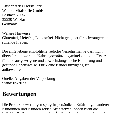
Anschrift des Herstellers:
Warnke Vitalstoffe GmbH
Postfach 29 42
35539 Wetzlar
Germany
Weitere Hinweise:
Glutenfrei, Hefefrei, Lactosefrei. Nicht geeignet für schwangere und
stillende Frauen.
Die angegebene empfohlene tägliche Verzehrsmenge darf nicht
überschritten werden. Nahrungsergänzungsmittel sind kein Ersatz
für eine ausgewogene und abwechslungsreiche Ernährung und
gesunde Lebensweise. Für kleine Kinder unzugänglich
aufbewahren.
Quelle: Angaben der Verpackung
Stand: 05/2023
Bewertungen
Die Produktbewertungen spiegeln persönliche Erfahrungen anderer
Kundinnen und Kunden wider. Sie ersetzen jedoch nicht die