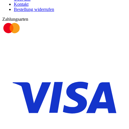
Kontakt
Bestellung widerrufen
Zahlungsarten