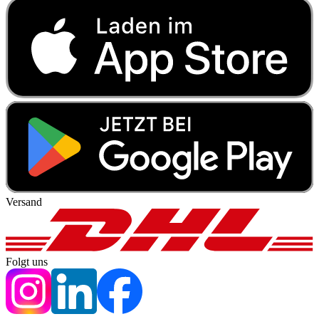
Versand
Folgt uns