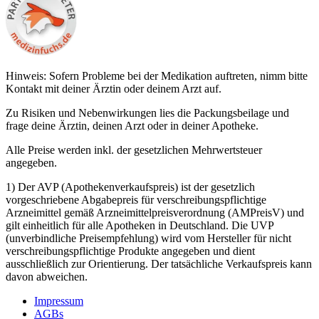
Hinweis: Sofern Probleme bei der Medikation auftreten, nimm bitte
Kontakt mit deiner Ärztin oder deinem Arzt auf.
Zu Risiken und Nebenwirkungen lies die Packungsbeilage und
frage deine Ärztin, deinen Arzt oder in deiner Apotheke.
Alle Preise werden inkl. der gesetzlichen Mehrwertsteuer
angegeben.
1) Der AVP (Apothekenverkaufspreis) ist der gesetzlich
vorgeschriebene Abgabepreis für verschreibungspflichtige
Arzneimittel gemäß Arzneimittelpreisverordnung (AMPreisV) und
gilt einheitlich für alle Apotheken in Deutschland. Die UVP
(unverbindliche Preisempfehlung) wird vom Hersteller für nicht
verschreibungspflichtige Produkte angegeben und dient
ausschließlich zur Orientierung. Der tatsächliche Verkaufspreis kann
davon abweichen.
Impressum
AGBs