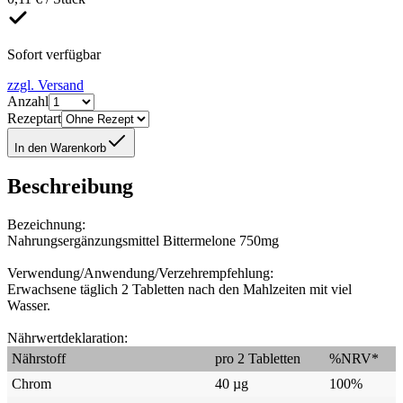
Sofort verfügbar
zzgl. Versand
Anzahl
Rezeptart
In den Warenkorb
Beschreibung
Bezeichnung:
Nahrungsergänzungsmittel Bittermelone 750mg
Verwendung/Anwendung/Verzehrempfehlung:
Erwachsene täglich 2 Tabletten nach den Mahlzeiten mit viel
Wasser.
Nährwertdeklaration:
Nährstoff
pro 2 Tabletten
%NRV*
Chrom
40 µg
100%