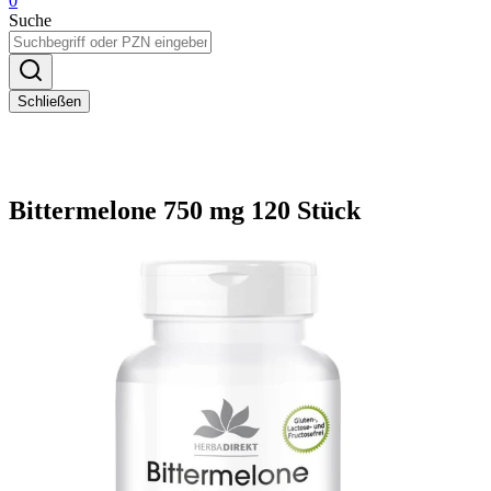
0
Suche
Schließen
Bittermelone 750 mg 120 Stück