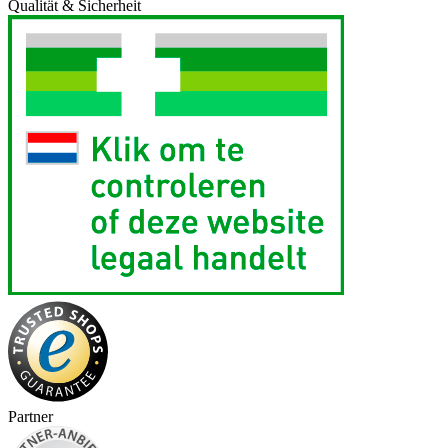
Qualität & Sicherheit
Partner