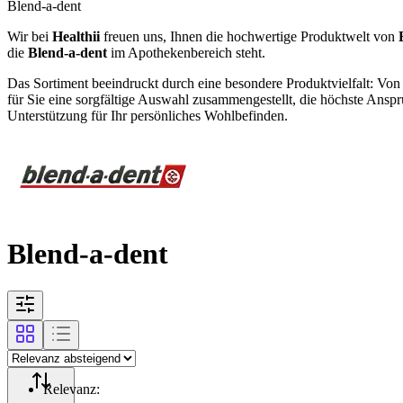
Blend-a-dent
Wir bei
Healthii
freuen uns, Ihnen die hochwertige Produktwelt von
die
Blend-a-dent
im Apothekenbereich steht.
Das Sortiment beeindruckt durch eine besondere Produktvielfalt: Von
für Sie eine sorgfältige Auswahl zusammengestellt, die höchste Ansprü
Unterstützung für Ihr persönliches Wohlbefinden.
Blend-a-dent
Relevanz
: