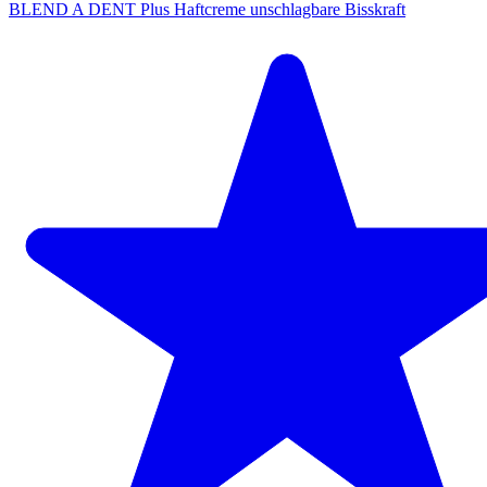
BLEND A DENT Plus Haftcreme unschlagbare Bisskraft