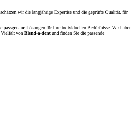
schätzen wir die langjährige Expertise und die geprüfte Qualität, für
ke passgenaue Lösungen für Ihre individuellen Bedürfnisse. Wir haben
 Vielfalt von
Blend-a-dent
und finden Sie die passende