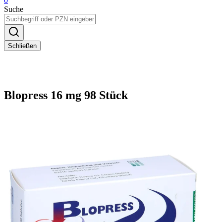
0
Suche
Schließen
Blopress 16 mg 98 Stück