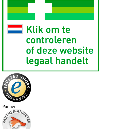
Partner