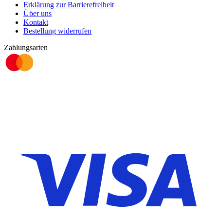
Erklärung zur Barrierefreiheit
Über uns
Kontakt
Bestellung widerrufen
Zahlungsarten