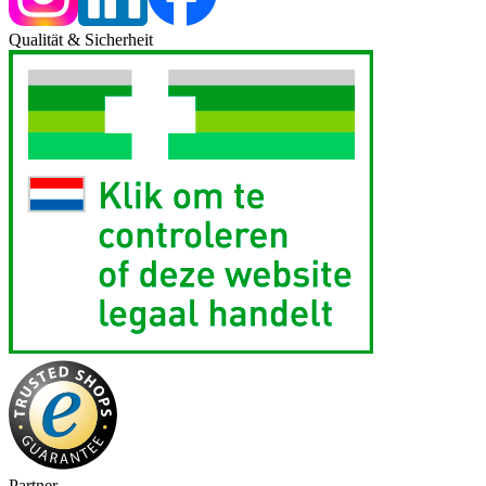
Qualität & Sicherheit
Partner