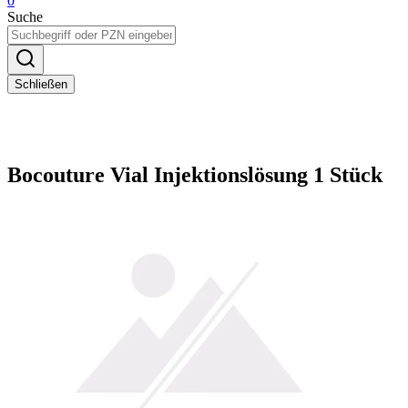
0
Suche
Schließen
Bocouture Vial Injektionslösung 1 Stück