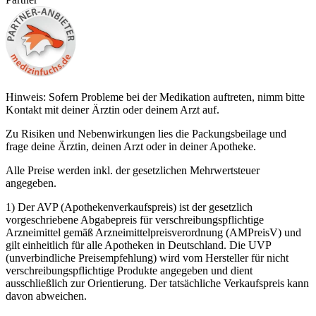
Hinweis: Sofern Probleme bei der Medikation auftreten, nimm bitte
Kontakt mit deiner Ärztin oder deinem Arzt auf.
Zu Risiken und Nebenwirkungen lies die Packungsbeilage und
frage deine Ärztin, deinen Arzt oder in deiner Apotheke.
Alle Preise werden inkl. der gesetzlichen Mehrwertsteuer
angegeben.
1) Der AVP (Apothekenverkaufspreis) ist der gesetzlich
vorgeschriebene Abgabepreis für verschreibungspflichtige
Arzneimittel gemäß Arzneimittelpreisverordnung (AMPreisV) und
gilt einheitlich für alle Apotheken in Deutschland. Die UVP
(unverbindliche Preisempfehlung) wird vom Hersteller für nicht
verschreibungspflichtige Produkte angegeben und dient
ausschließlich zur Orientierung. Der tatsächliche Verkaufspreis kann
davon abweichen.