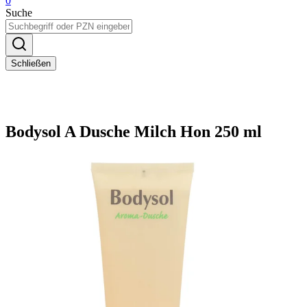
0
Suche
Schließen
Bodysol A Dusche Milch Hon 250 ml