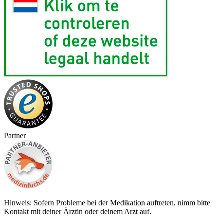
Partner
Hinweis: Sofern Probleme bei der Medikation auftreten, nimm bitte
Kontakt mit deiner Ärztin oder deinem Arzt auf.