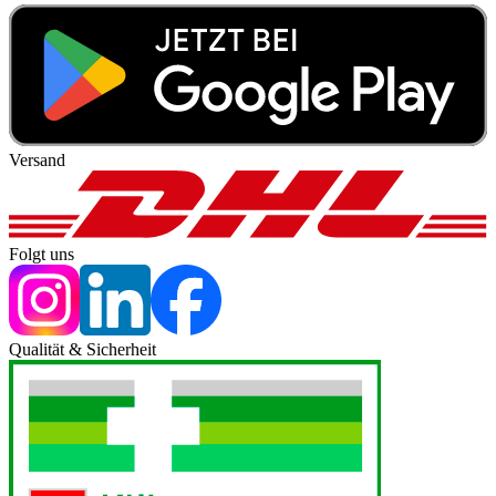
Versand
Folgt uns
Qualität & Sicherheit