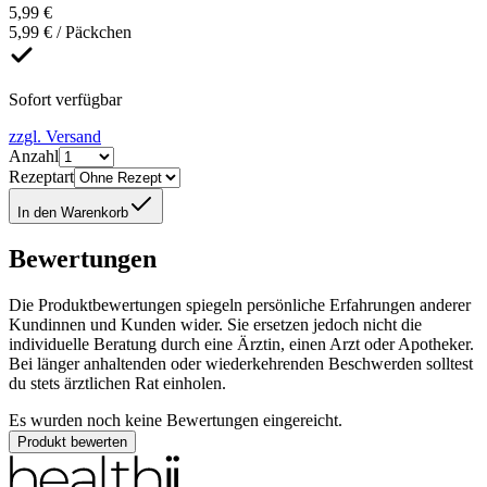
5,99 €
5,99 € / Päckchen
Sofort verfügbar
zzgl. Versand
Anzahl
Rezeptart
In den Warenkorb
Bewertungen
Die Produktbewertungen spiegeln persönliche Erfahrungen anderer
Kundinnen und Kunden wider. Sie ersetzen jedoch nicht die
individuelle Beratung durch eine Ärztin, einen Arzt oder Apotheker.
Bei länger anhaltenden oder wiederkehrenden Beschwerden solltest
du stets ärztlichen Rat einholen.
Es wurden noch keine Bewertungen eingereicht.
Produkt bewerten