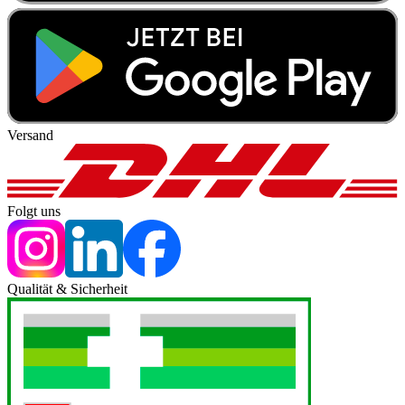
Versand
Folgt uns
Qualität & Sicherheit