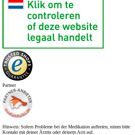
Partner
Hinweis: Sofern Probleme bei der Medikation auftreten, nimm bitte
Kontakt mit deiner Ärztin oder deinem Arzt auf.