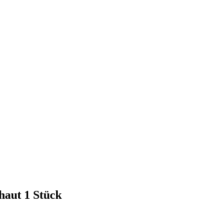
haut 1 Stück