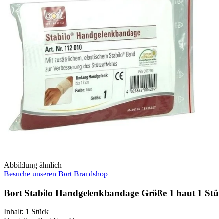
Abbildung ähnlich
Besuche unseren Bort Brandshop
Bort Stabilo Handgelenkbandage Größe 1 haut 1 St
Inhalt
:
1 Stück