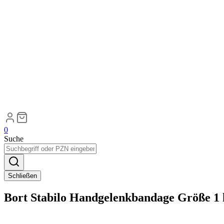
0
Suche
Schließen
Bort Stabilo Handgelenkbandage Größe 1 