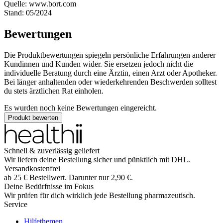
Quelle: www.bort.com
Stand: 05/2024
Bewertungen
Die Produktbewertungen spiegeln persönliche Erfahrungen anderer
Kundinnen und Kunden wider. Sie ersetzen jedoch nicht die
individuelle Beratung durch eine Ärztin, einen Arzt oder Apotheker.
Bei länger anhaltenden oder wiederkehrenden Beschwerden solltest
du stets ärztlichen Rat einholen.
Es wurden noch keine Bewertungen eingereicht.
Produkt bewerten
Schnell & zuverlässig geliefert
Wir liefern deine Bestellung sicher und
pünktlich
mit
DHL
.
Versandkostenfrei
ab
25
€
Bestellwert. Darunter nur
2,90
€
.
Deine Bedürfnisse im Fokus
Wir prüfen für dich wirklich
jede
Bestellung pharmazeutisch.
Service
Hilfethemen