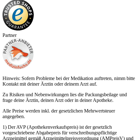
Partner
Hinweis: Sofern Probleme bei der Medikation auftreten, nimm bitte
Kontakt mit deiner Ärztin oder deinem Arzt auf.
Zu Risiken und Nebenwirkungen lies die Packungsbeilage und
frage deine Ärztin, deinen Arzt oder in deiner Apotheke.
Alle Preise werden inkl. der gesetzlichen Mehrwertsteuer
angegeben.
1) Der AVP (Apothekenverkaufspreis) ist der gesetzlich
vorgeschriebene Abgabepreis für verschreibungspflichtige
Arzneimittel gemäß Arzneimittelpreisverordnung (AMPreisV) und