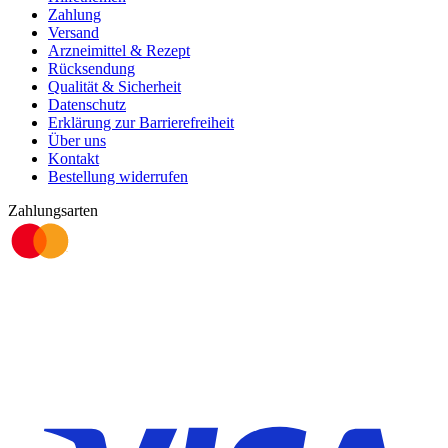
Zahlung
Versand
Arzneimittel & Rezept
Rücksendung
Qualität & Sicherheit
Datenschutz
Erklärung zur Barrierefreiheit
Über uns
Kontakt
Bestellung widerrufen
Zahlungsarten