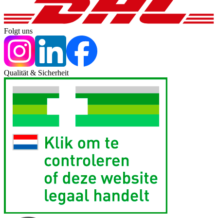
Folgt uns
Qualität & Sicherheit