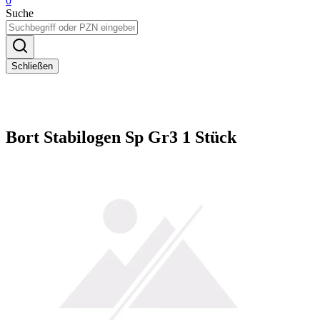
0
Suche
Schließen
Bort Stabilogen Sp Gr3 1 Stück