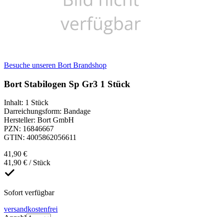
Besuche unseren Bort Brandshop
Bort Stabilogen Sp Gr3 1 Stück
Inhalt
:
1 Stück
Darreichungsform
:
Bandage
Hersteller
:
Bort GmbH
PZN
:
16846667
GTIN
:
4005862056611
41,90 €
41,90 € / Stück
Sofort verfügbar
versandkostenfrei