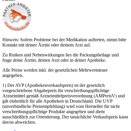
Hinweis: Sofern Probleme bei der Medikation auftreten, nimm bitte
Kontakt mit deiner Ärztin oder deinem Arzt auf.
Zu Risiken und Nebenwirkungen lies die Packungsbeilage und
frage deine Ärztin, deinen Arzt oder in deiner Apotheke.
Alle Preise werden inkl. der gesetzlichen Mehrwertsteuer
angegeben.
1) Der AVP (Apothekenverkaufspreis) ist der gesetzlich
vorgeschriebene Abgabepreis für verschreibungspflichtige
Arzneimittel gemäß Arzneimittelpreisverordnung (AMPreisV) und
gilt einheitlich für alle Apotheken in Deutschland. Die UVP
(unverbindliche Preisempfehlung) wird vom Hersteller für nicht
verschreibungspflichtige Produkte angegeben und dient
ausschließlich zur Orientierung. Der tatsächliche Verkaufspreis kann
davon abweichen.