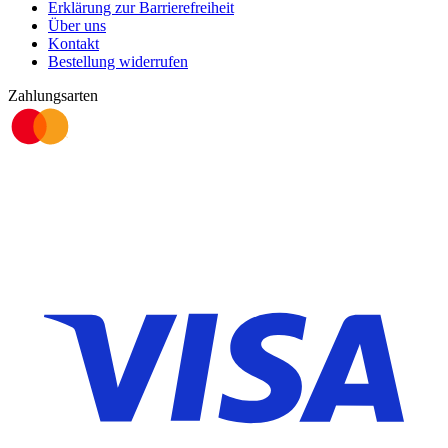
Erklärung zur Barrierefreiheit
Über uns
Kontakt
Bestellung widerrufen
Zahlungsarten