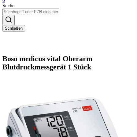
0
Suche
Schließen
Boso medicus vital Oberarm
Blutdruckmessgerät 1 Stück