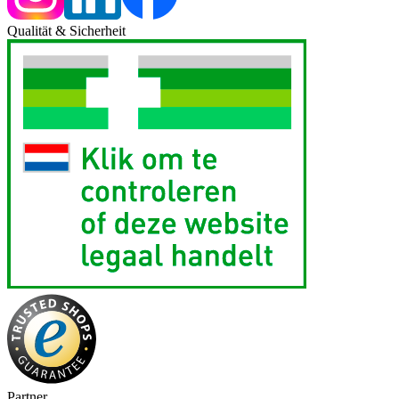
Qualität & Sicherheit
Partner