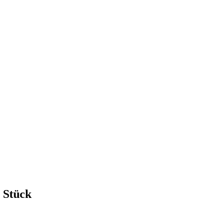
 Stück