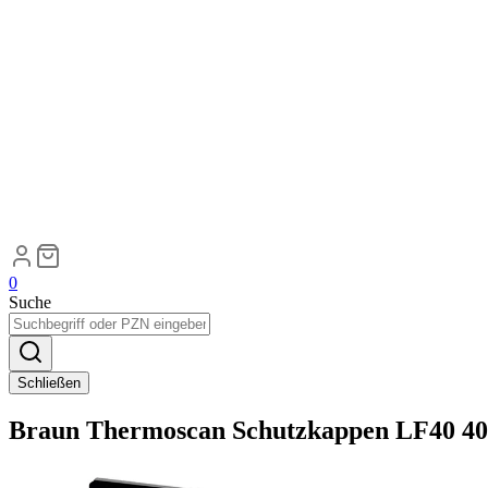
0
Suche
Schließen
Braun Thermoscan Schutzkappen LF40 40