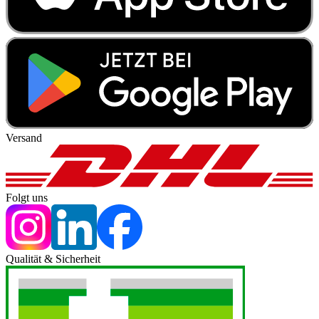
Versand
Folgt uns
Qualität & Sicherheit