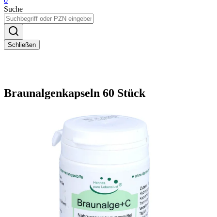
0
Suche
Schließen
Braunalgenkapseln 60 Stück