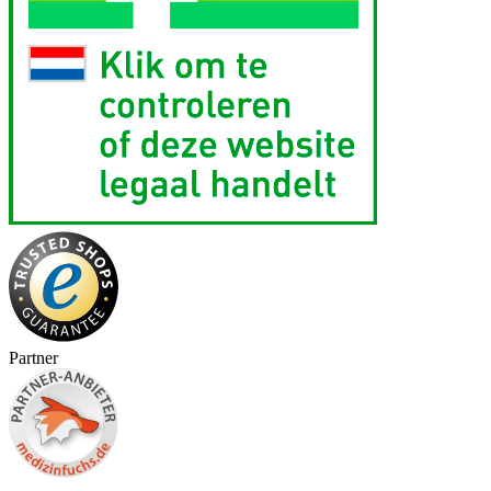
Partner