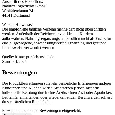
Anschrift des Herstellers:
Nature's Ingredients GmbH
Westfalendamm 74
44141 Dortmund
Weitere Hinweise:
Die empfohlene tägliche Verzehrsmenge darf nicht überschritten
werden. Außerhalb der Reichweite von kleinen Kindern
aufbewahren. Nahrungsergänzungsmittel sollten nicht als Ersatz für
eine ausgewogene, abwechslungsreiche Ernährung und gesunde
Lebensweise verwendet werden.
Quelle: hannespurelebenslust.de
Stand: 01/2025
Bewertungen
Die Produktbewertungen spiegeln persönliche Erfahrungen anderer
Kundinnen und Kunden wider. Sie ersetzen jedoch nicht die
individuelle Beratung durch eine Ärztin, einen Arzt oder Apotheker.
Bei länger anhaltenden oder wiederkehrenden Beschwerden solltest
du stets ärztlichen Rat einholen.
Es wurden noch keine Bewertungen eingereicht.