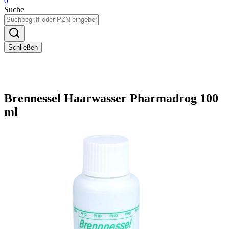
0
Suche
Schließen
Brennessel Haarwasser Pharmadrog 100
ml