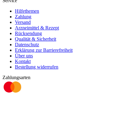
Service
Hilfethemen
Zahlung
Versand
Arzneimittel & Rezept
Rücksendung
Qualität & Sicherheit
Datenschutz
Erklärung zur Barrierefreiheit
Über uns
Kontakt
Bestellung widerrufen
Zahlungsarten