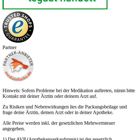
Partner
Hinweis: Sofern Probleme bei der Medikation auftreten, nimm bitte
Kontakt mit deiner Ärztin oder deinem Arzt auf.
Zu Risiken und Nebenwirkungen lies die Packungsbeilage und
frage deine Ärztin, deinen Arzt oder in deiner Apotheke.
Alle Preise werden inkl. der gesetzlichen Mehrwertsteuer
angegeben.
1) Der AVP (Apothekenverkaufspreis) ist der gesetzlich