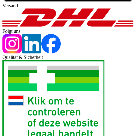
Versand
Folgt uns
Qualität & Sicherheit