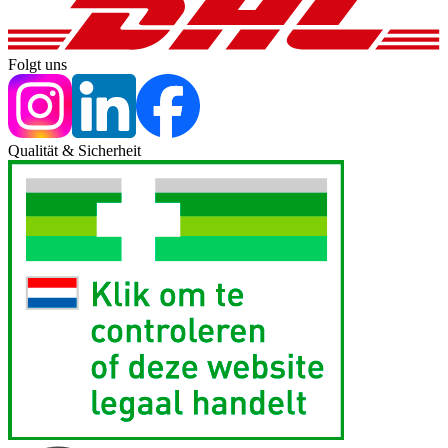
Folgt uns
Qualität & Sicherheit