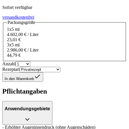
Sofort verfügbar
versandkostenfrei
Packungsgröße
1x5 ml
4.602,00 € / Liter
23,01 €
3x5 ml
2.986,00 € / Liter
44,79 €
Anzahl
Rezeptart
In den Warenkorb
Pflichtangaben
Anwendungsgebiete
- Erhöhter Augeninnendruck (ohne Augenschäden)