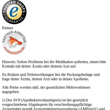
Partner
Hinweis: Sofern Probleme bei der Medikation auftreten, nimm bitte
Kontakt mit deiner Ärztin oder deinem Arzt auf.
Zu Risiken und Nebenwirkungen lies die Packungsbeilage und
frage deine Ärztin, deinen Arzt oder in deiner Apotheke.
Alle Preise werden inkl. der gesetzlichen Mehrwertsteuer
angegeben.
1) Der AVP (Apothekenverkaufspreis) ist der gesetzlich
vorgeschriebene Abgabepreis für verschreibungspflichtige
Arzneimittel gemäß Arzneimittelpreisverordnung (AMPreisV) und