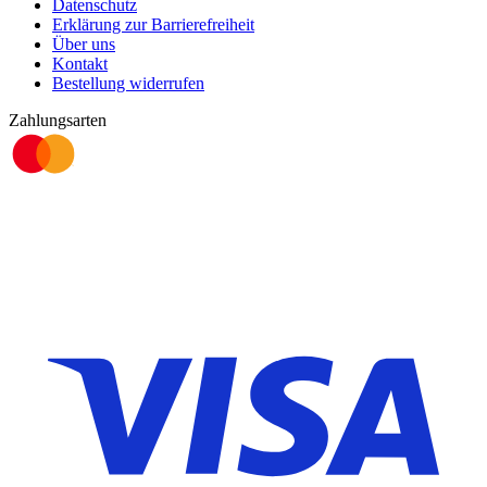
Datenschutz
Erklärung zur Barrierefreiheit
Über uns
Kontakt
Bestellung widerrufen
Zahlungsarten