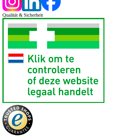
Qualität & Sicherheit