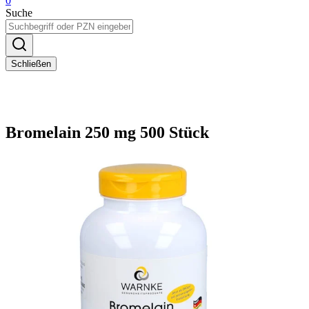
0
Suche
Schließen
Bromelain 250 mg 500 Stück