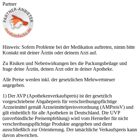
Partner
Hinweis: Sofern Probleme bei der Medikation auftreten, nimm bitte
Kontakt mit deiner Ärztin oder deinem Arzt auf.
Zu Risiken und Nebenwirkungen lies die Packungsbeilage und
frage deine Ärztin, deinen Arzt oder in deiner Apotheke.
Alle Preise werden inkl. der gesetzlichen Mehrwertsteuer
angegeben.
1) Der AVP (Apothekenverkaufspreis) ist der gesetzlich
vorgeschriebene Abgabepreis für verschreibungspflichtige
Arzneimittel gemäß Arzneimittelpreisverordnung (AMPreisV) und
gilt einheitlich für alle Apotheken in Deutschland. Die UVP
(unverbindliche Preisempfehlung) wird vom Hersteller für nicht
verschreibungspflichtige Produkte angegeben und dient
ausschließlich zur Orientierung. Der tatsächliche Verkaufspreis kann
davon abweichen.