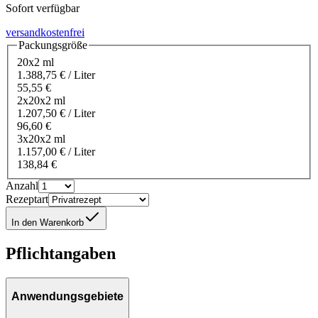
Sofort verfügbar
versandkostenfrei
Packungsgröße
20x2 ml
1.388,75 € / Liter
55,55 €
2x20x2 ml
1.207,50 € / Liter
96,60 €
3x20x2 ml
1.157,00 € / Liter
138,84 €
Anzahl
Rezeptart
In den Warenkorb
Pflichtangaben
Anwendungsgebiete