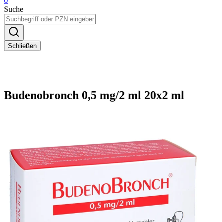
0
Suche
Schließen
Budenobronch 0,5 mg/2 ml 20x2 ml