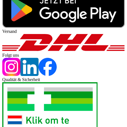
Versand
Folgt uns
Qualität & Sicherheit