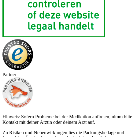
Partner
Hinweis: Sofern Probleme bei der Medikation auftreten, nimm bitte
Kontakt mit deiner Ärztin oder deinem Arzt auf.
Zu Risiken und Nebenwirkungen lies die Packungsbeilage und