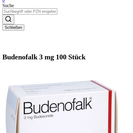
0
Suche
Schließen
Budenofalk 3 mg 100 Stück