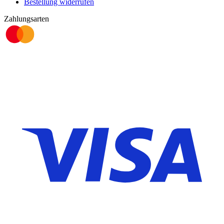
Bestellung widerrufen
Zahlungsarten