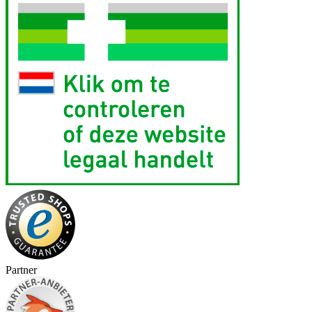
Partner