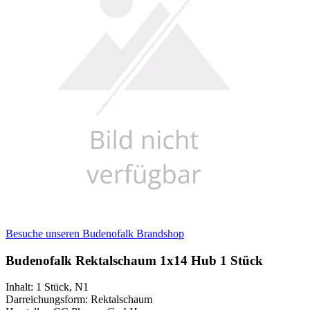
Besuche unseren Budenofalk Brandshop
Budenofalk Rektalschaum 1x14 Hub 1 Stück
Inhalt
:
1 Stück
,
N1
Darreichungsform
:
Rektalschaum