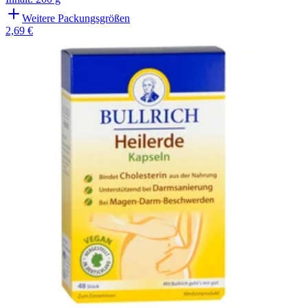
Weitere Packungsgrößen
2,69 €