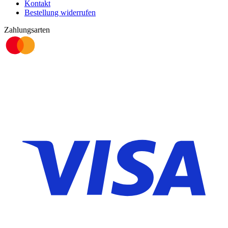
Kontakt
Bestellung widerrufen
Zahlungsarten