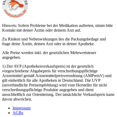
Hinweis: Sofern Probleme bei der Medikation auftreten, nimm bitte
Kontakt mit deiner Ärztin oder deinem Arzt auf.
Zu Risiken und Nebenwirkungen lies die Packungsbeilage und
frage deine Ärztin, deinen Arzt oder in deiner Apotheke.
Alle Preise werden inkl. der gesetzlichen Mehrwertsteuer
angegeben.
1) Der AVP (Apothekenverkaufspreis) ist der gesetzlich
vorgeschriebene Abgabepreis für verschreibungspflichtige
Arzneimittel gemäß Arzneimittelpreisverordnung (AMPreisV) und
gilt einheitlich für alle Apotheken in Deutschland. Die UVP
(unverbindliche Preisempfehlung) wird vom Hersteller für nicht
verschreibungspflichtige Produkte angegeben und dient
ausschließlich zur Orientierung. Der tatsächliche Verkaufspreis kann
davon abweichen.
Impressum
AGBs