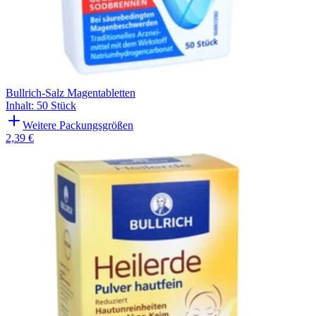
Bullrich-Salz Magentabletten
Inhalt
:
50 Stück
Weitere Packungsgrößen
2,39 €