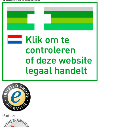
Partner