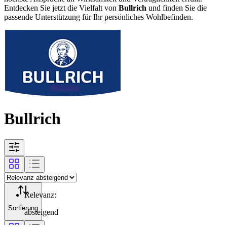
Entdecken Sie jetzt die Vielfalt von
Bullrich
und finden Sie die
passende Unterstützung für Ihr persönliches Wohlbefinden.
Bullrich
Relevanz
:
Sortierung
absteigend