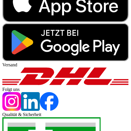
Versand
Folgt uns
Qualität & Sicherheit