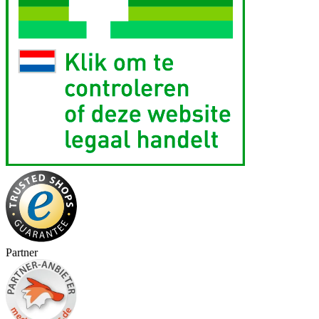
Partner