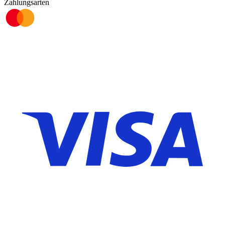
Zahlungsarten