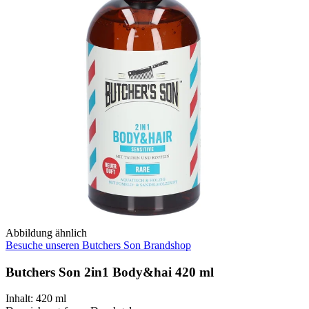
Abbildung ähnlich
Besuche unseren Butchers Son Brandshop
Butchers Son 2in1 Body&hai 420 ml
Inhalt
:
420 ml