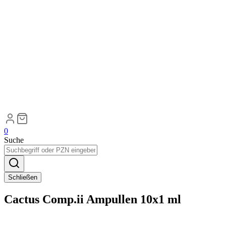
0
Suche
Schließen
Cactus Comp.ii Ampullen 10x1 ml