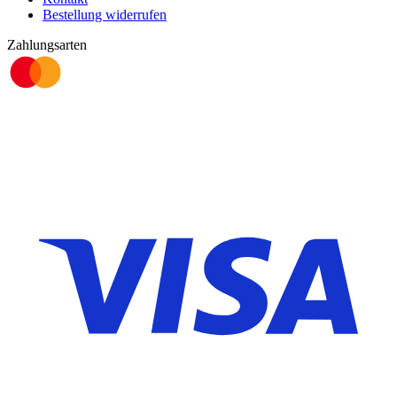
Bestellung widerrufen
Zahlungsarten