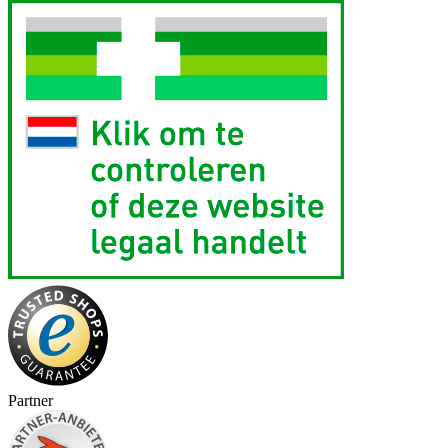
Partner