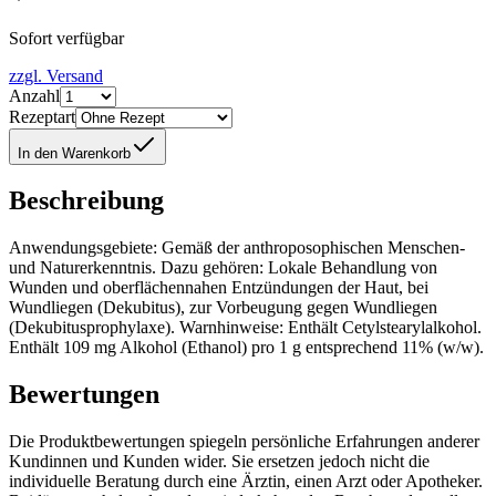
Sofort verfügbar
zzgl. Versand
Anzahl
Rezeptart
In den Warenkorb
Beschreibung
Anwendungsgebiete: Gemäß der anthroposophischen Menschen-
und Naturerkenntnis. Dazu gehören: Lokale Behandlung von
Wunden und oberflächennahen Entzündungen der Haut, bei
Wundliegen (Dekubitus), zur Vorbeugung gegen Wundliegen
(Dekubitusprophylaxe). Warnhinweise: Enthält Cetylstearylalkohol.
Enthält 109 mg Alkohol (Ethanol) pro 1 g entsprechend 11% (w/w).
Bewertungen
Die Produktbewertungen spiegeln persönliche Erfahrungen anderer
Kundinnen und Kunden wider. Sie ersetzen jedoch nicht die
individuelle Beratung durch eine Ärztin, einen Arzt oder Apotheker.