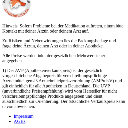
Hinweis: Sofern Probleme bei der Medikation auftreten, nimm bitte
Kontakt mit deiner Ärztin oder deinem Arzt auf.
Zu Risiken und Nebenwirkungen lies die Packungsbeilage und
frage deine Ärztin, deinen Arzt oder in deiner Apotheke.
Alle Preise werden inkl. der gesetzlichen Mehrwertsteuer
angegeben.
1) Der AVP (Apothekenverkaufspreis) ist der gesetzlich
vorgeschriebene Abgabepreis für verschreibungspflichtige
Arzneimittel gemäß Arzneimittelpreisverordnung (AMPreisV) und
gilt einheitlich für alle Apotheken in Deutschland. Die UVP
(unverbindliche Preisempfehlung) wird vom Hersteller für nicht
verschreibungspflichtige Produkte angegeben und dient
ausschließlich zur Orientierung. Der tatsächliche Verkaufspreis kann
davon abweichen.
Impressum
AGBs