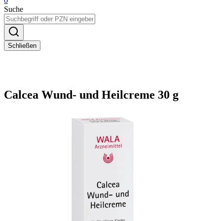
0
Suche
Schließen
Calcea Wund- und Heilcreme 30 g