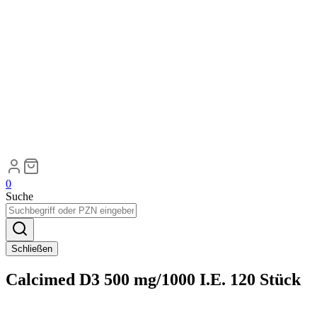
0
Suche
Schließen
Calcimed D3 500 mg/1000 I.E. 120 Stück