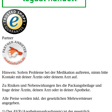
Partner
Hinweis: Sofern Probleme bei der Medikation auftreten, nimm bitte
Kontakt mit deiner Ärztin oder deinem Arzt auf.
Zu Risiken und Nebenwirkungen lies die Packungsbeilage und
frage deine Ärztin, deinen Arzt oder in deiner Apotheke.
Alle Preise werden inkl. der gesetzlichen Mehrwertsteuer
angegeben.
1) Der AVP (Apothekenverkaufspreis) ist der gesetzlich