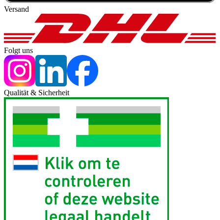
Versand
Folgt uns
Qualität & Sicherheit