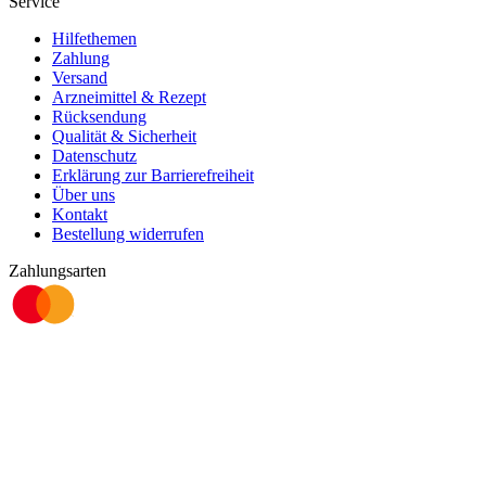
Service
Hilfethemen
Zahlung
Versand
Arzneimittel & Rezept
Rücksendung
Qualität & Sicherheit
Datenschutz
Erklärung zur Barrierefreiheit
Über uns
Kontakt
Bestellung widerrufen
Zahlungsarten