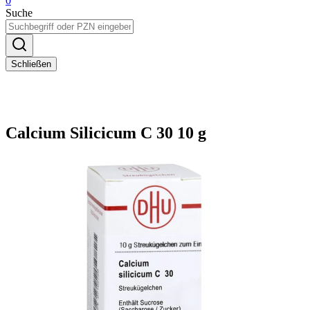
0
Suche
Schließen
Calcium Silicicum C 30 10 g