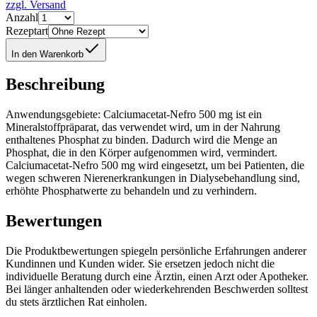
zzgl. Versand
Anzahl
Rezeptart
In den Warenkorb
Beschreibung
Anwendungsgebiete: Calciumacetat-Nefro 500 mg ist ein
Mineralstoffpräparat, das verwendet wird, um in der Nahrung
enthaltenes Phosphat zu binden. Dadurch wird die Menge an
Phosphat, die in den Körper aufgenommen wird, vermindert.
Calciumacetat-Nefro 500 mg wird eingesetzt, um bei Patienten, die
wegen schweren Nierenerkrankungen in Dialysebehandlung sind,
erhöhte Phosphatwerte zu behandeln und zu verhindern.
Bewertungen
Die Produktbewertungen spiegeln persönliche Erfahrungen anderer
Kundinnen und Kunden wider. Sie ersetzen jedoch nicht die
individuelle Beratung durch eine Ärztin, einen Arzt oder Apotheker.
Bei länger anhaltenden oder wiederkehrenden Beschwerden solltest
du stets ärztlichen Rat einholen.