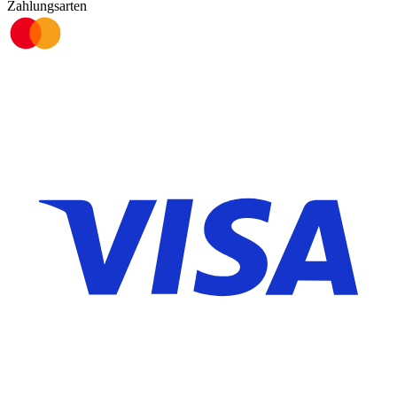
Zahlungsarten