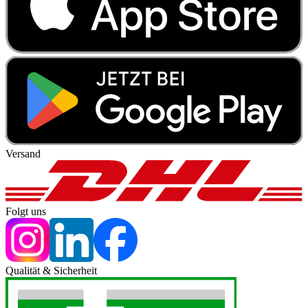
Versand
Folgt uns
Qualität & Sicherheit