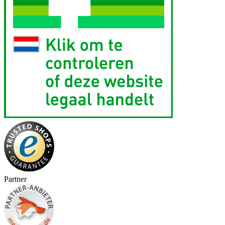
Partner