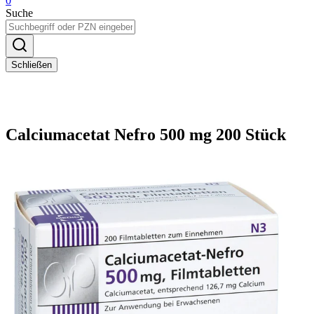
0
Suche
Schließen
Calciumacetat Nefro 500 mg 200 Stück