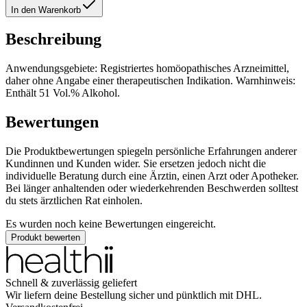
In den Warenkorb
Beschreibung
Anwendungsgebiete: Registriertes homöopathisches Arzneimittel,
daher ohne Angabe einer therapeutischen Indikation. Warnhinweis:
Enthält 51 Vol.% Alkohol.
Bewertungen
Die Produktbewertungen spiegeln persönliche Erfahrungen anderer
Kundinnen und Kunden wider. Sie ersetzen jedoch nicht die
individuelle Beratung durch eine Ärztin, einen Arzt oder Apotheker.
Bei länger anhaltenden oder wiederkehrenden Beschwerden solltest
du stets ärztlichen Rat einholen.
Es wurden noch keine Bewertungen eingereicht.
Produkt bewerten
Schnell & zuverlässig geliefert
Wir liefern deine Bestellung sicher und
pünktlich
mit
DHL
.