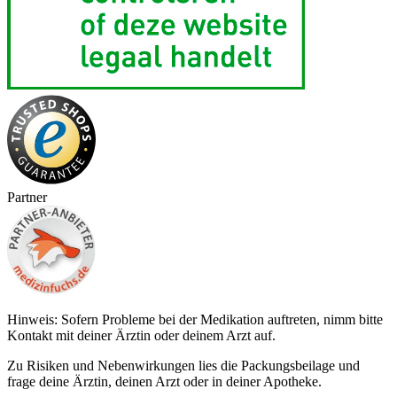
Partner
Hinweis: Sofern Probleme bei der Medikation auftreten, nimm bitte
Kontakt mit deiner Ärztin oder deinem Arzt auf.
Zu Risiken und Nebenwirkungen lies die Packungsbeilage und
frage deine Ärztin, deinen Arzt oder in deiner Apotheke.