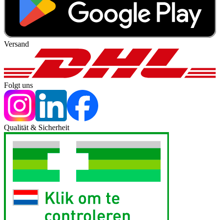
Versand
Folgt uns
Qualität & Sicherheit