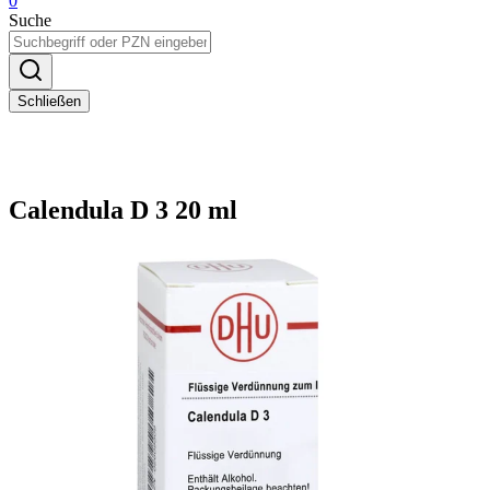
0
Suche
Schließen
Calendula D 3 20 ml