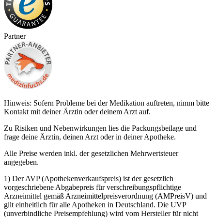
Partner
Hinweis: Sofern Probleme bei der Medikation auftreten, nimm bitte
Kontakt mit deiner Ärztin oder deinem Arzt auf.
Zu Risiken und Nebenwirkungen lies die Packungsbeilage und
frage deine Ärztin, deinen Arzt oder in deiner Apotheke.
Alle Preise werden inkl. der gesetzlichen Mehrwertsteuer
angegeben.
1) Der AVP (Apothekenverkaufspreis) ist der gesetzlich
vorgeschriebene Abgabepreis für verschreibungspflichtige
Arzneimittel gemäß Arzneimittelpreisverordnung (AMPreisV) und
gilt einheitlich für alle Apotheken in Deutschland. Die UVP
(unverbindliche Preisempfehlung) wird vom Hersteller für nicht