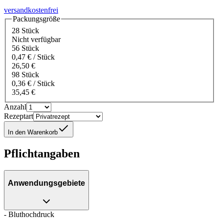
versandkostenfrei
Packungsgröße
28 Stück
Nicht verfügbar
56 Stück
0,47 € / Stück
26,50 €
98 Stück
0,36 € / Stück
35,45 €
Anzahl
Rezeptart
In den Warenkorb
Pflichtangaben
Anwendungsgebiete
- Bluthochdruck