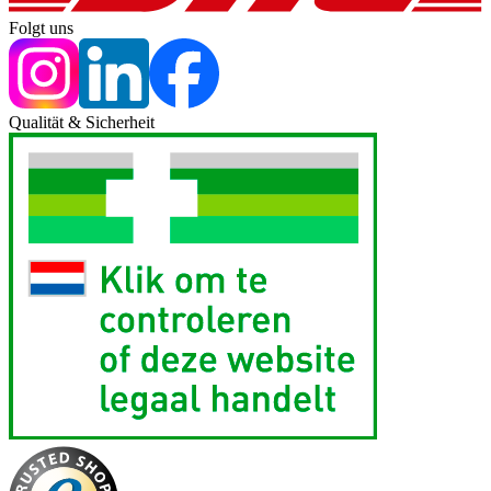
Folgt uns
Qualität & Sicherheit