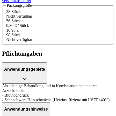
versandkostenfrei
Packungsgröße
28 Stück
Nicht verfügbar
56 Stück
0,30 € / Stück
16,98 €
98 Stück
Nicht verfügbar
Pflichtangaben
Anwendungsgebiete
Als alleinige Behandlung und in Kombination mit anderen
Arzneimitteln:
- Bluthochdruck
- Sehr schwere Herzschwäche (Herzinsuffizienz mit LVEF<40%)
Anwendungshinweise