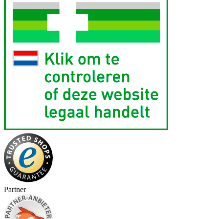
Partner