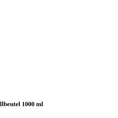
llbeutel 1000 ml