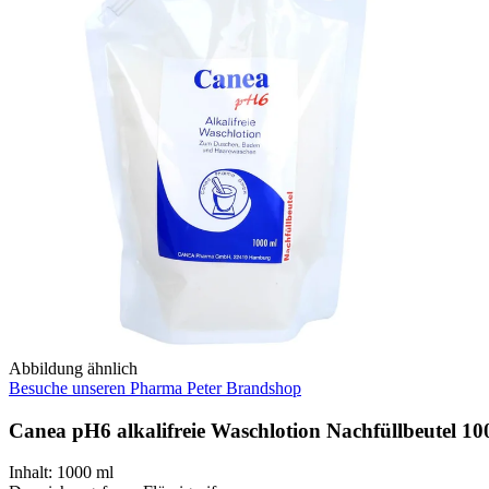
Abbildung ähnlich
Besuche unseren Pharma Peter Brandshop
Canea pH6 alkalifreie Waschlotion Nachfüllbeutel 10
Inhalt
:
1000 ml