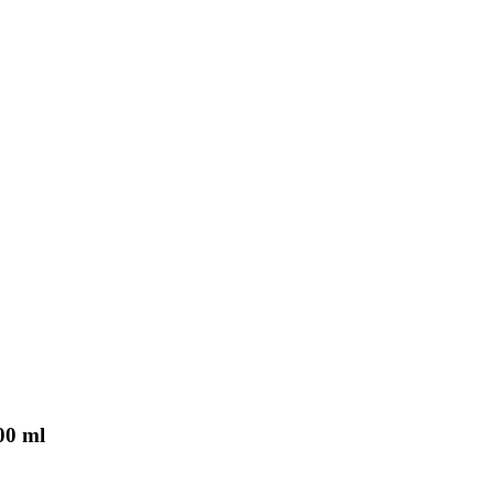
00 ml