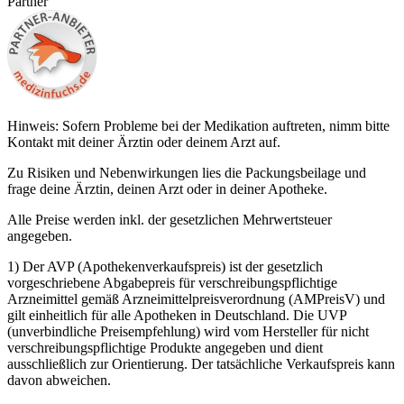
Partner
Hinweis: Sofern Probleme bei der Medikation auftreten, nimm bitte
Kontakt mit deiner Ärztin oder deinem Arzt auf.
Zu Risiken und Nebenwirkungen lies die Packungsbeilage und
frage deine Ärztin, deinen Arzt oder in deiner Apotheke.
Alle Preise werden inkl. der gesetzlichen Mehrwertsteuer
angegeben.
1) Der AVP (Apothekenverkaufspreis) ist der gesetzlich
vorgeschriebene Abgabepreis für verschreibungspflichtige
Arzneimittel gemäß Arzneimittelpreisverordnung (AMPreisV) und
gilt einheitlich für alle Apotheken in Deutschland. Die UVP
(unverbindliche Preisempfehlung) wird vom Hersteller für nicht
verschreibungspflichtige Produkte angegeben und dient
ausschließlich zur Orientierung. Der tatsächliche Verkaufspreis kann
davon abweichen.