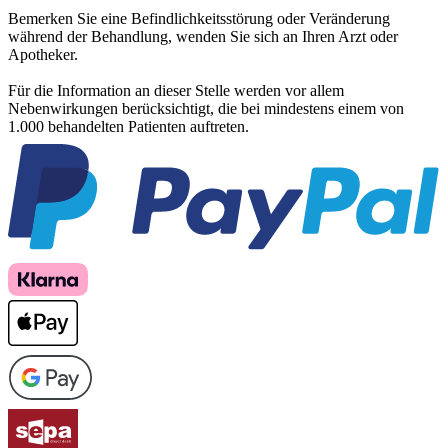
Bemerken Sie eine Befindlichkeitsstörung oder Veränderung
während der Behandlung, wenden Sie sich an Ihren Arzt oder
Apotheker.
Für die Information an dieser Stelle werden vor allem
Nebenwirkungen berücksichtigt, die bei mindestens einem von
1.000 behandelten Patienten auftreten.