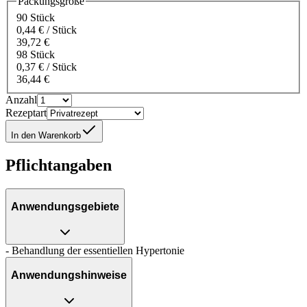
Packungsgröße
90 Stück
0,44 € / Stück
39,72 €
98 Stück
0,37 € / Stück
36,44 €
Anzahl
Rezeptart
In den Warenkorb
Pflichtangaben
Anwendungsgebiete
- Behandlung der essentiellen Hypertonie
Anwendungshinweise