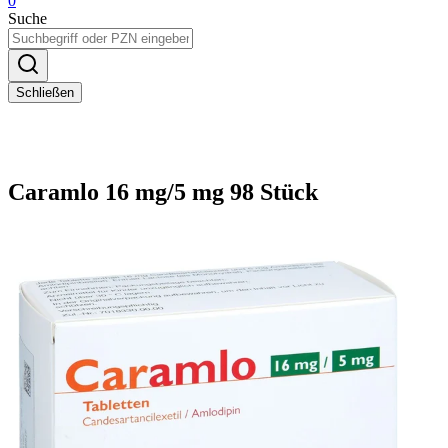
0
Suche
Schließen
Caramlo 16 mg/5 mg 98 Stück