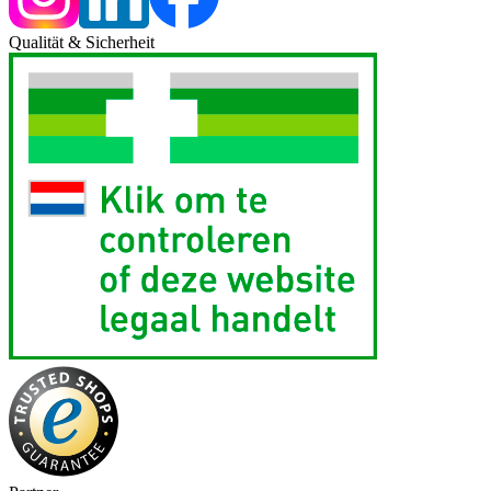
Qualität & Sicherheit