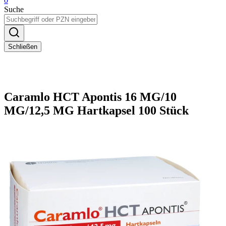
0
Suche
Schließen
Caramlo HCT Apontis 16 MG/10
MG/12,5 MG Hartkapsel 100 Stück