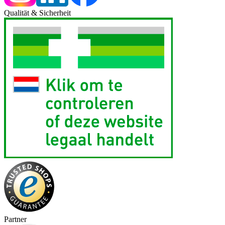
Qualität & Sicherheit
Partner