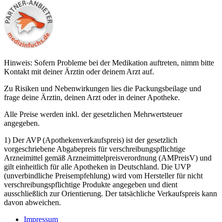
Hinweis: Sofern Probleme bei der Medikation auftreten, nimm bitte
Kontakt mit deiner Ärztin oder deinem Arzt auf.
Zu Risiken und Nebenwirkungen lies die Packungsbeilage und
frage deine Ärztin, deinen Arzt oder in deiner Apotheke.
Alle Preise werden inkl. der gesetzlichen Mehrwertsteuer
angegeben.
1) Der AVP (Apothekenverkaufspreis) ist der gesetzlich
vorgeschriebene Abgabepreis für verschreibungspflichtige
Arzneimittel gemäß Arzneimittelpreisverordnung (AMPreisV) und
gilt einheitlich für alle Apotheken in Deutschland. Die UVP
(unverbindliche Preisempfehlung) wird vom Hersteller für nicht
verschreibungspflichtige Produkte angegeben und dient
ausschließlich zur Orientierung. Der tatsächliche Verkaufspreis kann
davon abweichen.
Impressum