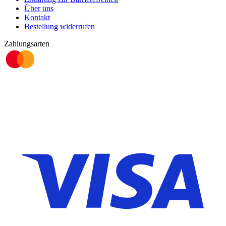
Über uns
Kontakt
Bestellung widerrufen
Zahlungsarten