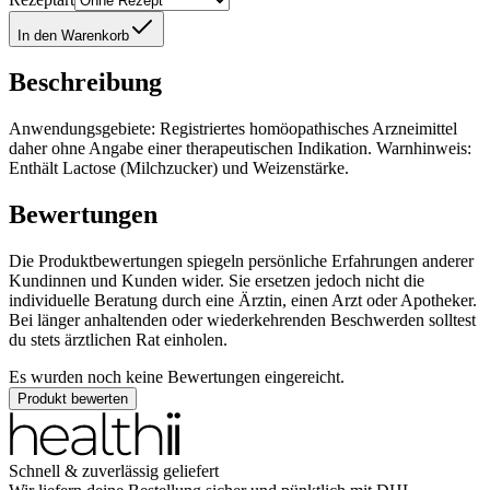
In den Warenkorb
Beschreibung
Anwendungsgebiete: Registriertes homöopathisches Arzneimittel
daher ohne Angabe einer therapeutischen Indikation. Warnhinweis:
Enthält Lactose (Milchzucker) und Weizenstärke.
Bewertungen
Die Produktbewertungen spiegeln persönliche Erfahrungen anderer
Kundinnen und Kunden wider. Sie ersetzen jedoch nicht die
individuelle Beratung durch eine Ärztin, einen Arzt oder Apotheker.
Bei länger anhaltenden oder wiederkehrenden Beschwerden solltest
du stets ärztlichen Rat einholen.
Es wurden noch keine Bewertungen eingereicht.
Produkt bewerten
Schnell & zuverlässig geliefert