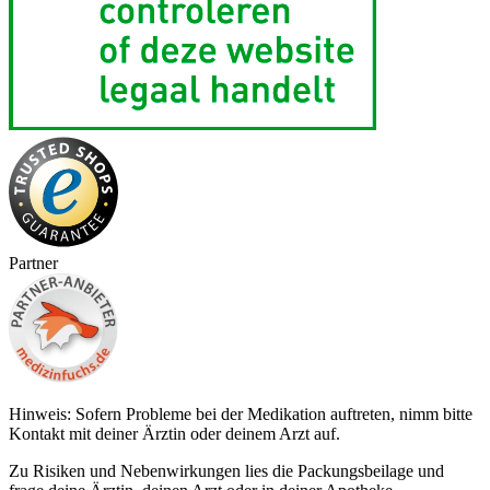
Partner
Hinweis: Sofern Probleme bei der Medikation auftreten, nimm bitte
Kontakt mit deiner Ärztin oder deinem Arzt auf.
Zu Risiken und Nebenwirkungen lies die Packungsbeilage und