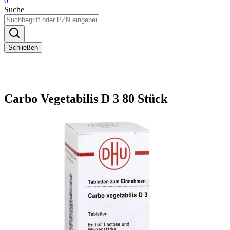
0
Suche
Schließen
Carbo Vegetabilis D 3 80 Stück