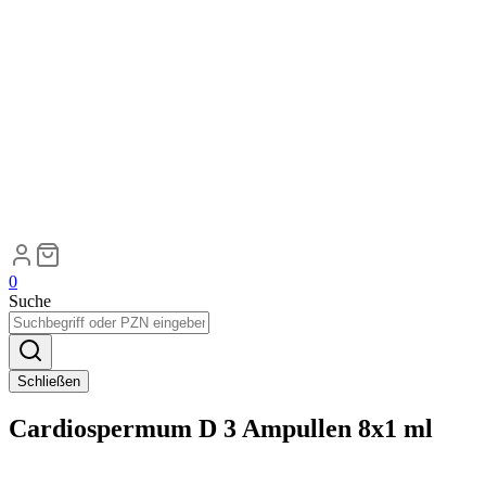
0
Suche
Schließen
Cardiospermum D 3 Ampullen 8x1 ml