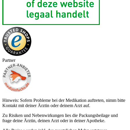
Partner
Hinweis: Sofern Probleme bei der Medikation auftreten, nimm bitte
Kontakt mit deiner Ärztin oder deinem Arzt auf.
Zu Risiken und Nebenwirkungen lies die Packungsbeilage und
frage deine Ärztin, deinen Arzt oder in deiner Apotheke.