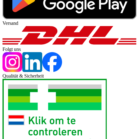
Versand
Folgt uns
Qualität & Sicherheit