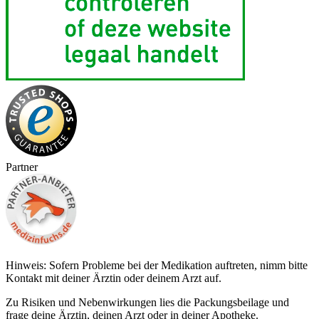
Partner
Hinweis: Sofern Probleme bei der Medikation auftreten, nimm bitte
Kontakt mit deiner Ärztin oder deinem Arzt auf.
Zu Risiken und Nebenwirkungen lies die Packungsbeilage und
frage deine Ärztin, deinen Arzt oder in deiner Apotheke.