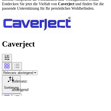
Entdecken Sie jetzt die Vielfalt von
Caverject
und finden Sie die
passende Unterstützung für Ihr persönliches Wohlbefinden.
Caverject
Relevanz
:
Sortierung
absteigend