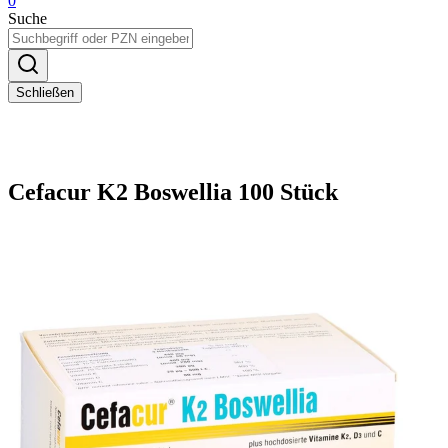
0
Suche
Schließen
Cefacur K2 Boswellia 100 Stück