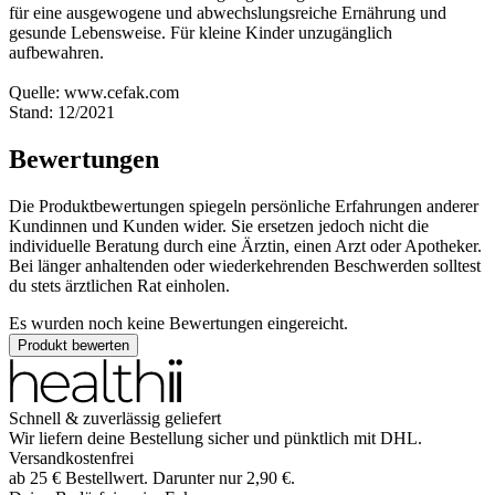
für eine ausgewogene und abwechslungsreiche Ernährung und
gesunde Lebensweise. Für kleine Kinder unzugänglich
aufbewahren.
Quelle: www.cefak.com
Stand: 12/2021
Bewertungen
Die Produktbewertungen spiegeln persönliche Erfahrungen anderer
Kundinnen und Kunden wider. Sie ersetzen jedoch nicht die
individuelle Beratung durch eine Ärztin, einen Arzt oder Apotheker.
Bei länger anhaltenden oder wiederkehrenden Beschwerden solltest
du stets ärztlichen Rat einholen.
Es wurden noch keine Bewertungen eingereicht.
Produkt bewerten
Schnell & zuverlässig geliefert
Wir liefern deine Bestellung sicher und
pünktlich
mit
DHL
.
Versandkostenfrei
ab
25
€
Bestellwert. Darunter nur
2,90
€
.