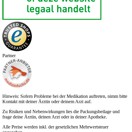
Partner
Hinweis: Sofern Probleme bei der Medikation auftreten, nimm bitte
Kontakt mit deiner Ärztin oder deinem Arzt auf.
Zu Risiken und Nebenwirkungen lies die Packungsbeilage und
frage deine Ärztin, deinen Arzt oder in deiner Apotheke.
Alle Preise werden inkl. der gesetzlichen Mehrwertsteuer