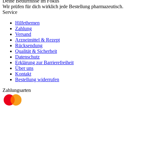
Deine Bedürfnisse im Fokus
Wir prüfen für dich wirklich
jede
Bestellung pharmazeutisch.
Service
Hilfethemen
Zahlung
Versand
Arzneimittel & Rezept
Rücksendung
Qualität & Sicherheit
Datenschutz
Erklärung zur Barrierefreiheit
Über uns
Kontakt
Bestellung widerrufen
Zahlungsarten