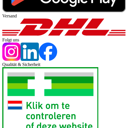
Versand
Folgt uns
Qualität & Sicherheit