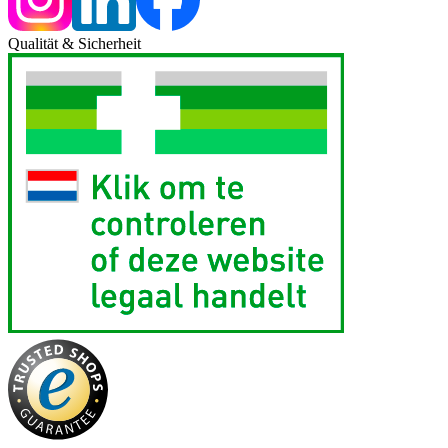
Qualität & Sicherheit