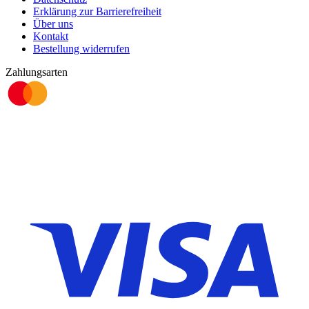
Erklärung zur Barrierefreiheit
Über uns
Kontakt
Bestellung widerrufen
Zahlungsarten