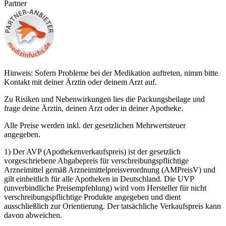
Partner
Hinweis: Sofern Probleme bei der Medikation auftreten, nimm bitte
Kontakt mit deiner Ärztin oder deinem Arzt auf.
Zu Risiken und Nebenwirkungen lies die Packungsbeilage und
frage deine Ärztin, deinen Arzt oder in deiner Apotheke.
Alle Preise werden inkl. der gesetzlichen Mehrwertsteuer
angegeben.
1) Der AVP (Apothekenverkaufspreis) ist der gesetzlich
vorgeschriebene Abgabepreis für verschreibungspflichtige
Arzneimittel gemäß Arzneimittelpreisverordnung (AMPreisV) und
gilt einheitlich für alle Apotheken in Deutschland. Die UVP
(unverbindliche Preisempfehlung) wird vom Hersteller für nicht
verschreibungspflichtige Produkte angegeben und dient
ausschließlich zur Orientierung. Der tatsächliche Verkaufspreis kann
davon abweichen.