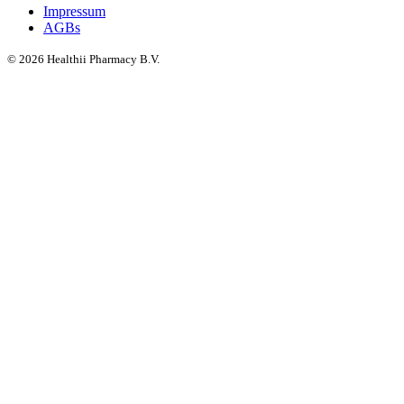
Impressum
AGBs
©
2026
Healthii Pharmacy B.V.