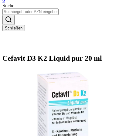
0
Suche
Schließen
Cefavit D3 K2 Liquid pur 20 ml