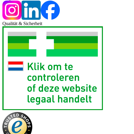
Qualität & Sicherheit