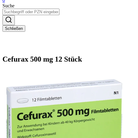
0
Suche
Schließen
Cefurax 500 mg 12 Stück