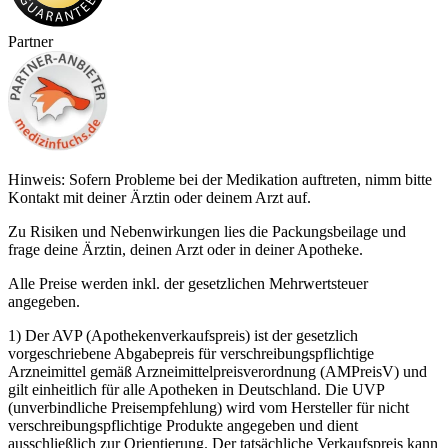
Partner
Hinweis: Sofern Probleme bei der Medikation auftreten, nimm bitte
Kontakt mit deiner Ärztin oder deinem Arzt auf.
Zu Risiken und Nebenwirkungen lies die Packungsbeilage und
frage deine Ärztin, deinen Arzt oder in deiner Apotheke.
Alle Preise werden inkl. der gesetzlichen Mehrwertsteuer
angegeben.
1) Der AVP (Apothekenverkaufspreis) ist der gesetzlich
vorgeschriebene Abgabepreis für verschreibungspflichtige
Arzneimittel gemäß Arzneimittelpreisverordnung (AMPreisV) und
gilt einheitlich für alle Apotheken in Deutschland. Die UVP
(unverbindliche Preisempfehlung) wird vom Hersteller für nicht
verschreibungspflichtige Produkte angegeben und dient
ausschließlich zur Orientierung. Der tatsächliche Verkaufspreis kann